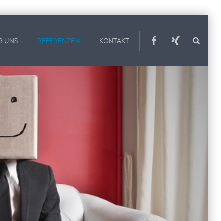
R UNS
REFERENZEN
KONTAKT