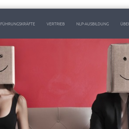
FÜHRUNGSKRÄFTE
VERTRIEB
NLP-AUSBILDUNG
ÜBE