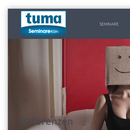
SEMINARE
Referenzen