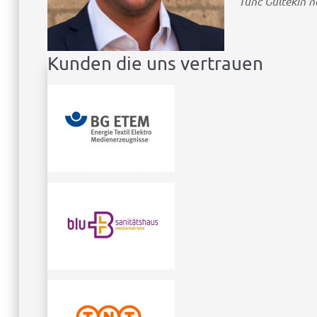
Tunc Gültekin n
Kunden die uns vertrauen