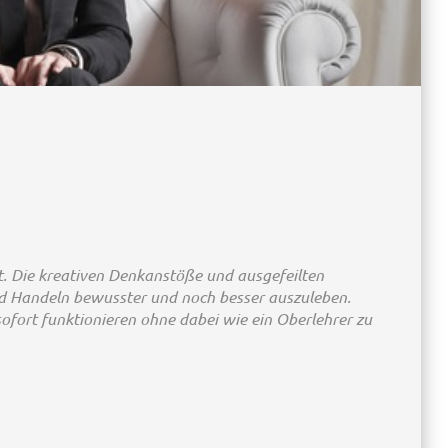
rt. Die kreativen Denkanstöße und ausgefeilten
d Handeln bewusster und noch besser auszuleben.
sofort funktionieren ohne dabei wie ein Oberlehrer zu