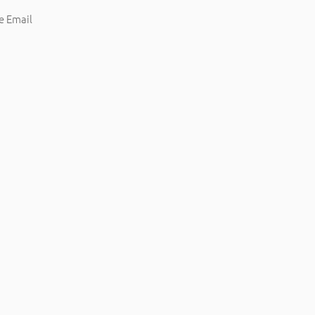
e Email