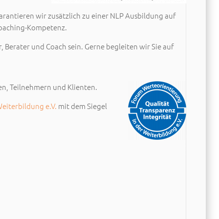
arantieren wir zusätzlich zu einer NLP Ausbildung auf
Coaching-Kompetenz.
r, Berater und Coach sein. Gerne begleiten wir Sie auf
en, Teilnehmern und Klienten.
eiterbildung e.V.
mit dem Siegel