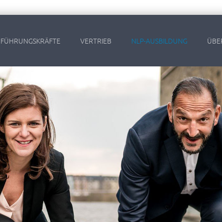
FÜHRUNGSKRÄFTE
VERTRIEB
NLP-AUSBILDUNG
ÜBE