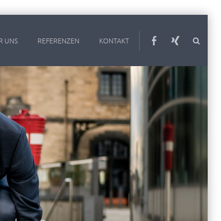
R UNS
REFERENZEN
KONTAKT