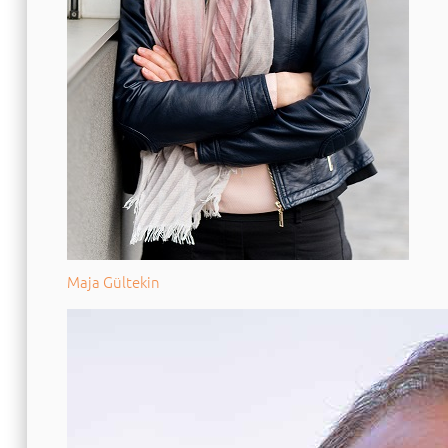
Maja Gültekin