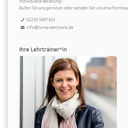
Individuelle Beratung?
Rufen Sie uns gerne an oder senden Sie uns eine formlos
02232-5007353
info@tuma-seminare.de
Ihre Lehrtrainer*in