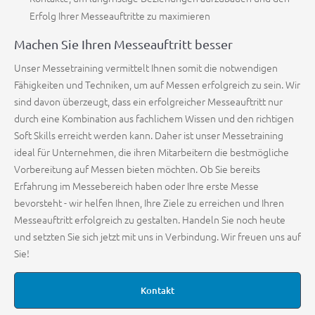
Erfolg Ihrer Messeauftritte zu maximieren
Machen Sie Ihren Messeauftritt besser
Unser Messetraining vermittelt Ihnen somit die notwendigen
Fähigkeiten und Techniken, um auf Messen erfolgreich zu sein. Wir
sind davon überzeugt, dass ein erfolgreicher Messeauftritt nur
durch eine Kombination aus fachlichem Wissen und den richtigen
Soft Skills erreicht werden kann. Daher ist unser Messetraining
ideal für Unternehmen, die ihren Mitarbeitern die bestmögliche
Vorbereitung auf Messen bieten möchten. Ob Sie bereits
Erfahrung im Messebereich haben oder Ihre erste Messe
bevorsteht - wir helfen Ihnen, Ihre Ziele zu erreichen und Ihren
Messeauftritt erfolgreich zu gestalten. Handeln Sie noch heute
und setzten Sie sich jetzt mit uns in Verbindung. Wir freuen uns auf
Sie!
Kontakt