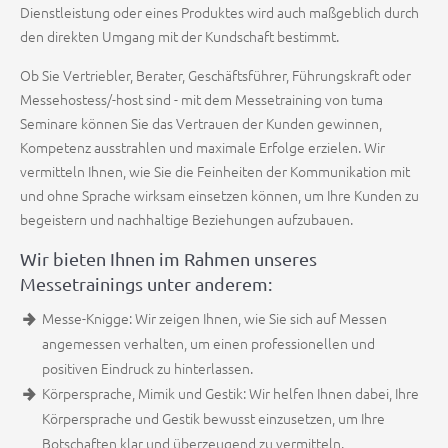
Dienstleistung oder eines Produktes wird auch maßgeblich durch
den direkten Umgang mit der Kundschaft bestimmt.
Ob Sie Vertriebler, Berater, Geschäftsführer, Führungskraft oder
Messehostess/-host sind - mit dem Messetraining von tuma
Seminare können Sie das Vertrauen der Kunden gewinnen,
Kompetenz ausstrahlen und maximale Erfolge erzielen. Wir
vermitteln Ihnen, wie Sie die Feinheiten der Kommunikation mit
und ohne Sprache wirksam einsetzen können, um Ihre Kunden zu
begeistern und nachhaltige Beziehungen aufzubauen.
Wir bieten Ihnen im Rahmen unseres
Messetrainings unter anderem:
Messe-Knigge: Wir zeigen Ihnen, wie Sie sich auf Messen
angemessen verhalten, um einen professionellen und
positiven Eindruck zu hinterlassen.
Körpersprache, Mimik und Gestik: Wir helfen Ihnen dabei, Ihre
Körpersprache und Gestik bewusst einzusetzen, um Ihre
Botschaften klar und überzeugend zu vermitteln.