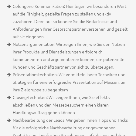
Gelungene Kommunikation: Hier legen wir besonderen Wert
auf die Fähigkeit, gezielte Fragen zu stellen und aktiv
zuzuhören. Denn nur so können Sie die Bedürfnisse und
Anforderungen Ihrer Gesprächspartner verstehen und gezielt
auf sie eingehen.
Nutzenargumentation: Wir zeigen Ihnen, wie Sie den Nutzen
Ihrer Produkte und Dienstleistungen erfolgreich
kommunizieren und argumentieren können, um potenzielle
Kunden und Geschäftspartner von sich zu überzeugen.
Präsentationstechniken: Wir vermitteln Ihnen Techniken und
Strategien für eine erfolgreiche Präsentation auf Messen, um
Ihre Zielgruppe zu begeistern
Closing-Techniken: Wir zeigen Ihnen, wie Sie effektiv
abschließen und den Messebesuchern einen klaren
Handlungsauftrag geben können
Nachbearbeitung der Leads: Wir geben Ihnen Tipps und Tricks
für die erfolgreiche Nachbearbeitung der gewonnenen
Kontakte, um langfristige Beziehungen aufzubauen und den