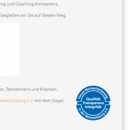
rung und Coaching-Kompetenz.
e begleiten wir Sie auf diesem Weg.
en, Teilnehmern und Klienten.
eiterbildung e.V.
mit dem Siegel