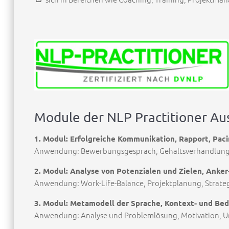
Module der NLP Practitioner Au
1. Modul: Erfolgreiche Kommunikation, Rapport, Paci
Anwendung: Bewerbungsgespräch, Gehaltsverhandlunge
2. Modul: Analyse von Potenzialen und Zielen, Anker
Anwendung: Work-Life-Balance, Projektplanung, Strateg
3. Modul: Metamodell der Sprache, Kontext- und Be
Anwendung: Analyse und Problemlösung, Motivation, U