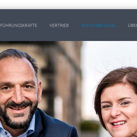
FÜHRUNGSKRÄFTE
VERTRIEB
NLP-AUSBILDUNG
ÜBE