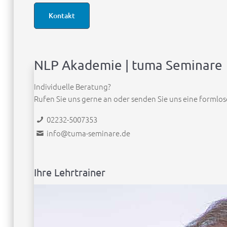
Kontakt
NLP Akademie | tuma Seminare
Individuelle Beratung?
Rufen Sie uns gerne an oder senden Sie uns eine formlos
02232-5007353
info@tuma-seminare.de
Ihre Lehrtrainer