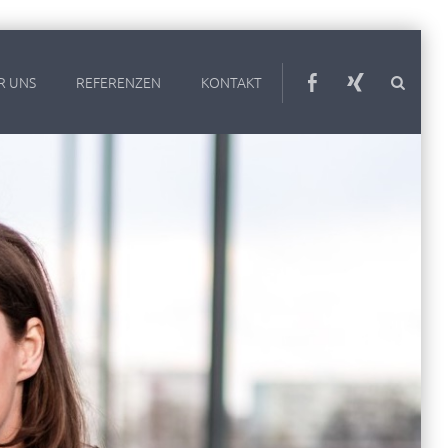
R UNS
REFERENZEN
KONTAKT