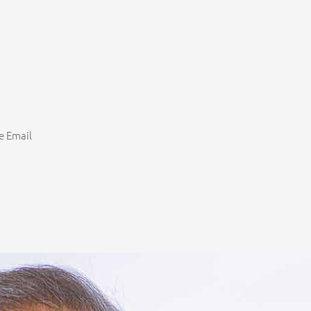
e Email