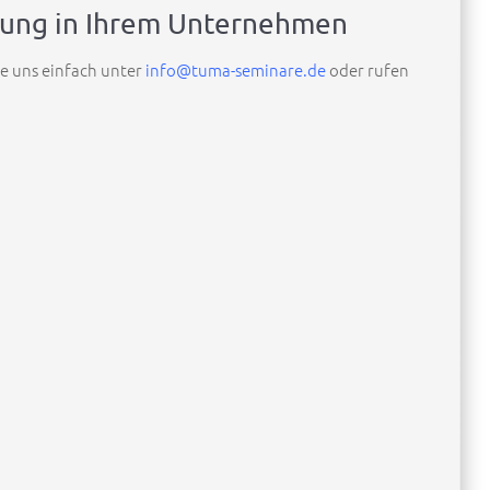
ildung in Ihrem Unternehmen
ie uns einfach unter
info@tuma-seminare.de
oder rufen